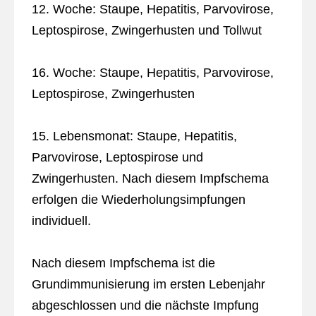
12. Woche: Staupe, Hepatitis, Parvovirose,
Leptospirose, Zwingerhusten und Tollwut
16. Woche: Staupe, Hepatitis, Parvovirose,
Leptospirose, Zwingerhusten
15. Lebensmonat: Staupe, Hepatitis,
Parvovirose, Leptospirose und
Zwingerhusten. Nach diesem Impfschema
erfolgen die Wiederholungsimpfungen
individuell.
Nach diesem Impfschema ist die
Grundimmunisierung im ersten Lebenjahr
abgeschlossen und die nächste Impfung