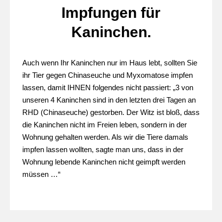
Impfungen für
Kaninchen.
Auch wenn Ihr Kaninchen nur im Haus lebt, sollten Sie
ihr Tier gegen Chinaseuche und Myxomatose impfen
lassen, damit IHNEN folgendes nicht passiert: „3 von
unseren 4 Kaninchen sind in den letzten drei Tagen an
RHD (Chinaseuche) gestorben. Der Witz ist bloß, dass
die Kaninchen nicht im Freien leben, sondern in der
Wohnung gehalten werden. Als wir die Tiere damals
impfen lassen wollten, sagte man uns, dass in der
Wohnung lebende Kaninchen nicht geimpft werden
müssen …“