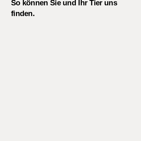
So können Sie und Ihr Tier uns
finden.