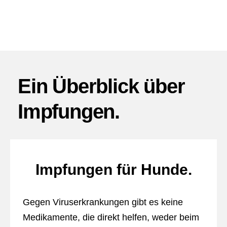
Ein Überblick über
Impfungen.
Impfungen für Hunde.
Gegen Viruserkrankungen gibt es keine
Medikamente, die direkt helfen, weder beim