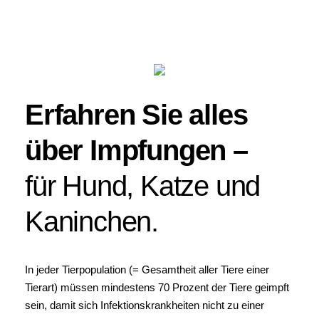
Erfahren Sie alles
über Impfungen –
für Hund, Katze und
Kaninchen.
In jeder Tierpopulation (= Gesamtheit aller Tiere einer
Tierart) müssen mindestens 70 Prozent der Tiere geimpft
sein, damit sich Infektionskrankheiten nicht zu einer