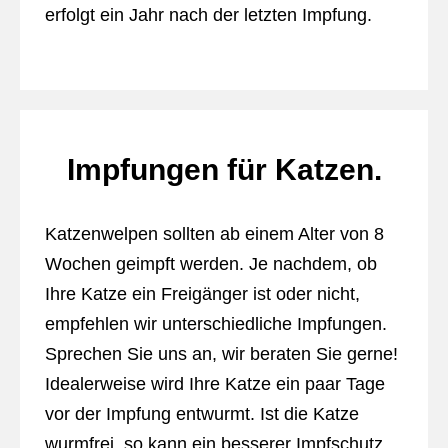
erfolgt ein Jahr nach der letzten Impfung.
Impfungen für Katzen.
Katzenwelpen sollten ab einem Alter von 8
Wochen geimpft werden. Je nachdem, ob
Ihre Katze ein Freigänger ist oder nicht,
empfehlen wir unterschiedliche Impfungen.
Sprechen Sie uns an, wir beraten Sie gerne!
Idealerweise wird Ihre Katze ein paar Tage
vor der Impfung entwurmt. Ist die Katze
wurmfrei, so kann ein besserer Impfschutz