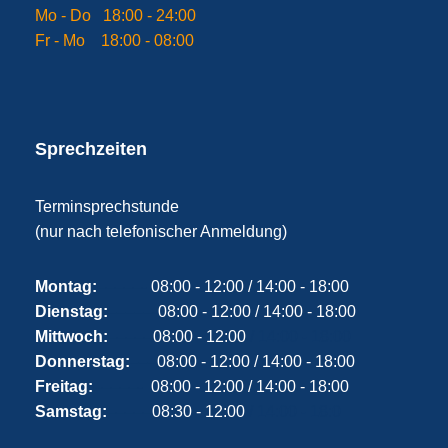
Mo - Do 18:00 - 24:00
Fr - Mo 18:00 - 08:00
Sprechzeiten
Terminsprechstunde
(nur nach telefonischer Anmeldung)
Montag:
–––––-
08:00 - 12:00 / 14:00 - 18:00
Dienstag:
–––––-
08:00 - 12:00 / 14:00 - 18:00
Mittwoch:
–––––
08:00 - 12:00
/ 14:00 - 18:00
Donnerstag:
–––
08:00 - 12:00 / 14:00 - 18:00
Freitag:
–––––-
08:00 - 12:00 / 14:00 - 18:00
Samstag:
–––––
08:30 - 12:00
/ 14:00 - 18:0