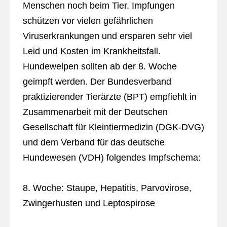
Menschen noch beim Tier. Impfungen
schützen vor vielen gefährlichen
Viruserkrankungen und ersparen sehr viel
Leid und Kosten im Krankheitsfall.
Hundewelpen sollten ab der 8. Woche
geimpft werden. Der Bundesverband
praktizierender Tierärzte (BPT) empfiehlt in
Zusammenarbeit mit der Deutschen
Gesellschaft für Kleintiermedizin (DGK-DVG)
und dem Verband für das deutsche
Hundewesen (VDH) folgendes Impfschema:
8. Woche: Staupe, Hepatitis, Parvovirose,
Zwingerhusten und Leptospirose