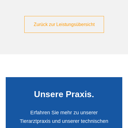
Zurück zur Leistungsübersicht
Unsere Praxis.
Erfahren Sie mehr zu unserer
Tierarztpraxis und unserer technischen