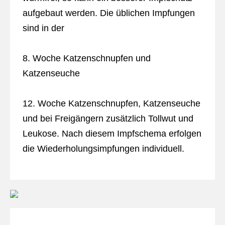
aufgebaut werden. Die üblichen Impfungen
sind in der
8. Woche Katzenschnupfen und
Katzenseuche
12. Woche Katzenschnupfen, Katzenseuche
und bei Freigängern zusätzlich Tollwut und
Leukose. Nach diesem Impfschema erfolgen
die Wiederholungsimpfungen individuell.