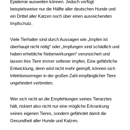
Epidemie ausweiten können. Jedoch verfügt
beispielsweise nur die Hälfte aller deutschen Hunde und
ein Drittel aller Katzen noch über einen ausreichenden
Impfschutz.
Viele Tierhalter sind durch Aussagen wie „Impfen ist
überhaupt nicht nötig“ oder „Impfungen sind schädlich und
haben erhebliche Nebenwirkungen“ verunsichert und
lassen ihre Tiere immer seltener impfen. Eine gefährliche
Entwicklung, denn wird nicht mehr geimpft, können sich
Infektionserreger in der großen Zahl empfänglicher Tiere
ungehindert verbreiten.
Wer sich nicht an die Empfehlungen seines Tierarztes
hält, riskiert also nicht nur eine mögliche Erkrankung
seines eigenen Tieres, sondern gefährdet damit die
Gesundheit aller Hunde und Katzen.