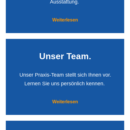
Ausstattung.
Weiterlesen
Unser Team.
Unser Praxis-Team stellt sich Ihnen vor.
Lernen Sie uns persönlich kennen.
Weiterlesen