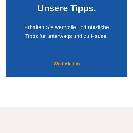
Unsere Tipps.
Erhalten Sie wertvolle und nützliche
Tipps für unterwegs und zu Hause.
Weiterlesen