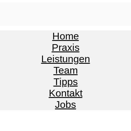
Home
Praxis
Leistungen
Team
Tipps
Kontakt
Jobs