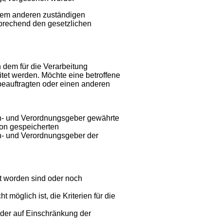
inem anderen zuständigen
prechend den gesetzlichen
 dem für die Verarbeitung
tet werden. Möchte eine betroffene
beauftragten oder einen anderen
en- und Verordnungsgeber gewährte
son gespeicherten
en- und Verordnungsgeber der
 worden sind oder noch
 möglich ist, die Kriterien für die
der auf Einschränkung der