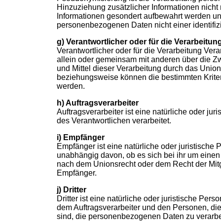
Hinzuziehung zusätzlicher Informationen nicht
Informationen gesondert aufbewahrt werden un
personenbezogenen Daten nicht einer identifiz
g) Verantwortlicher oder für die Verarbeitun
Verantwortlicher oder für die Verarbeitung Veran
allein oder gemeinsam mit anderen über die Z
und Mittel dieser Verarbeitung durch das Unio
beziehungsweise können die bestimmten Krite
werden.
h) Auftragsverarbeiter
Auftragsverarbeiter ist eine natürliche oder j
des Verantwortlichen verarbeitet.
i) Empfänger
Empfänger ist eine natürliche oder juristisch
unabhängig davon, ob es sich bei ihr um einen
nach dem Unionsrecht oder dem Recht der Mitg
Empfänger.
j) Dritter
Dritter ist eine natürliche oder juristische Pe
dem Auftragsverarbeiter und den Personen, die
sind, die personenbezogenen Daten zu verarbe