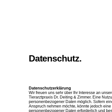
Datenschutz.
Datenschutzerklärung
Wir freuen uns sehr über Ihr Interesse an uns
Tierarztpraxis Dr. Deiting & Zimmer. Eine Nutzu
personenbezogener Daten möglich. Sofern eine
Anspruch nehmen möchte, könnte jedoch eine V
personenbezogener Daten erforderlich und beste